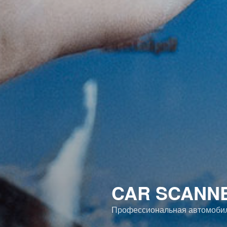
CAR SCANN
Профессиональная автомобиль