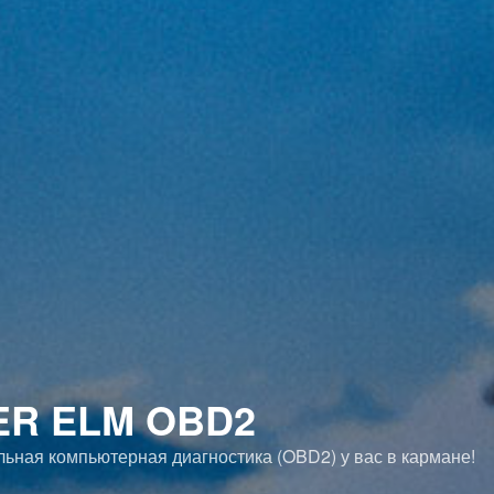
ER ELM OBD2
ная компьютерная диагностика (OBD2) у вас в кармане!